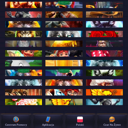
NOWOŚĆ
Wolf Fang-The Wilderness
Xmas Rooster
Titan's Rising - 15 Lines
Werewolf - Darkest Flame
Western Tales
Western Tales - Bounty Pursuit
Wolf Fang
Wolf Fang - Iron Wolf
Wolf Fang - Supermoon
Wolf Fang - The Origins
Wolf Fang - Winter Storm
Women’s Day
Tales Of Camelot - Moonlit Quest
Times Of Egypt
Titan's Rising Expanded Edition
Trout's Treasure - Countryside Quest
Trout's Treasure - Wild Christmas
Vegas - Chase'N'Win
Wild Easter
Wild Oktoberfest
Wolf Fang - Arctic Adventure
NOWOŚĆ
NOWOŚĆ
Wolf Fang - Ice & Fire
Wolf Fang - Northern Spirits
Wolf Fang - Spear Of Fire
Wolf Fang - The Wild Snow
Wolf Fang - Volcano
Xmas Collection 10 Lines
Trojan Tales
Trout's Treasure - Egyptian Catch
Valentine Collection 20 Lines
Valentine Collection 30 Lines
Valentine's Fortune
Werewolf - The Hunt
Centrum Pomocy
Aplikacja
Polski
Czat Na Żywo