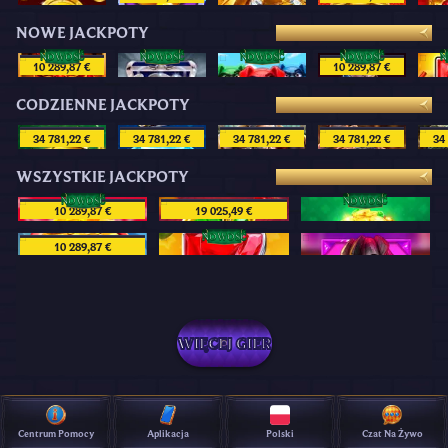
NOWE JACKPOTY
ZOBACZ WSZYSTKO
NOWOŚĆ
NOWOŚĆ
NOWOŚĆ
NOWOŚĆ
N
10 289,87 €
10 289,87 €
8’s On Fire: Supercharged
16 Coins Grand Platinum Edition
3 Hero Piggies
Bash The Banana Stash:Hold & Win
CODZIENNE JACKPOTY
ZOBACZ WSZYSTKO
34 781,22 €
34 781,22 €
34 781,22 €
34 781,22 €
34
777 Strike
777 Diamond Strike
Trillionaire MegaWays
Primate King Megaways
Serpen
WSZYSTKIE JACKPOTY
ZOBACZ WSZYSTKO
NOWOŚĆ
NOWOŚĆ
10 289,87 €
19 025,49 €
Turbo Diamonds: Hold & Win
Art of Gold - Golden Coins Link
Clover Coins 4x4 Unlimited Fortune
NOWOŚĆ
10 289,87 €
3 Golden Baskets: Treasure Tides
Star Heat 40
Cyber Beast
NOWOŚĆ
NOWOŚĆ
34 781,22 €
Hot Slot Platinum Coins
777 Strike
Bad Bunny's Notorious Eggs (Hold and Win)
NOWOŚĆ
NOWOŚĆ
133 812,84 €
10 289,87 €
6300,89 €
Triple Fortune Festival
JJ 1000: Hold & Win
Play With the Devil Megaways
WIĘCEJ GIER
NOWOŚĆ
133 812,84 €
20 Golden Coins: Reel Fishing
Super Power Bell Link Boost
Hot Slot:777 Cash Out
Centrum Pomocy
Aplikacja
Polski
Czat Na Żywo