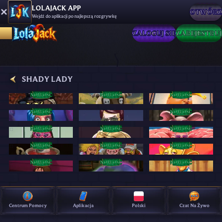
LOLAJACK APP
OTWÓRZ
Wejdź do aplikacji po najlepszą rozgrywkę
ZALOGUJ SIĘ
ZAREJESTRUJ
SHADY LADY
NOWOŚĆ
NOWOŚĆ
NOWOŚĆ
Trap Tower
Sheeple
Mortal Bromance
NOWOŚĆ
NOWOŚĆ
Devil's Finger
Brainwashed
Oops
NOWOŚĆ
NOWOŚĆ
NOWOŚĆ
Office Party
Orphan Organ
SWOLL
NOWOŚĆ
NOWOŚĆ
NOWOŚĆ
Sew
Black Friday
Laced
NOWOŚĆ
NOWOŚĆ
NOWOŚĆ
Suck
Truth
Preach TV
Centrum Pomocy
Aplikacja
Polski
Czat Na Żywo