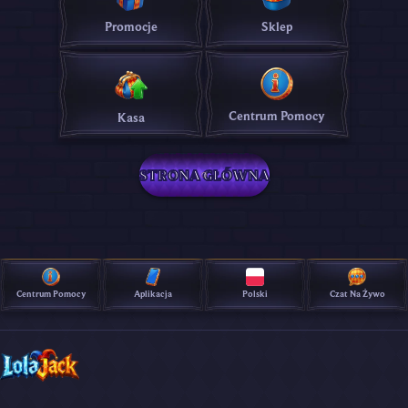
Promocje
Sklep
Centrum Pomocy
Kasa
STRONA GŁÓWNA
Centrum Pomocy
Aplikacja
Polski
Czat Na Żywo