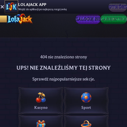
LOLAJACK APP
OTWÓRZ
Wejdź do aplikacji po najlepszą rozgrywkę
ZALOGUJ SIĘ
ZAREJESTRUJ
404 nie znaleziono strony
UPS! NIE ZNALEŹLIŚMY TEJ STRONY
Sprawdź najpopularniejsze sekcje.
Kasyno
Sport