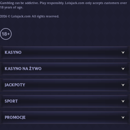
Gambling can be addictive. Play responsibly. Lolajack.com only accepts customers over
18 years of age.
2026 © Lolajack.com All rights reserved.
KASYNO
KASYNO NA ŻYWO
JACKPOTY
SPORT
PROMOCJE