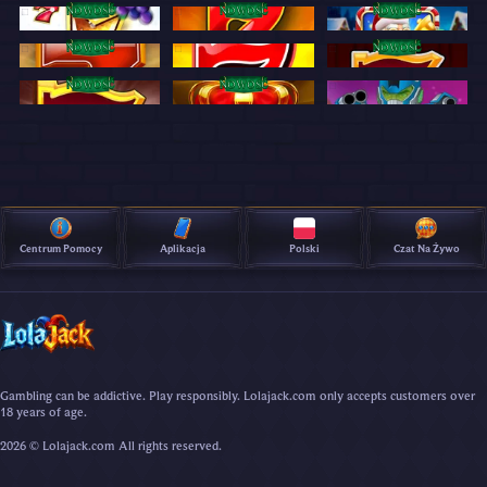
NOWOŚĆ
NOWOŚĆ
NOWOŚĆ
Retro 7 Hot Christmas
Retro Fire
Santa's Presents
NOWOŚĆ
NOWOŚĆ
Savana Fruits
Seven Classic Slot
Simply Sevens
NOWOŚĆ
NOWOŚĆ
Simply Sevens Dice Easter
Slot Royale
Space Guardians
Centrum Pomocy
Aplikacja
Polski
Czat Na Żywo
Gambling can be addictive. Play responsibly. Lolajack.com only accepts customers over
18 years of age.
2026 © Lolajack.com All rights reserved.