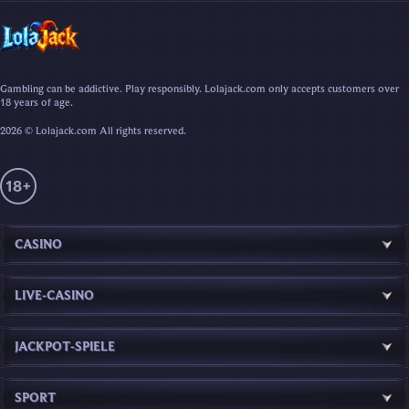
Gambling can be addictive. Play responsibly. Lolajack.com only accepts customers over
18 years of age.
2026 © Lolajack.com All rights reserved.
CASINO
LIVE-CASINO
JACKPOT-SPIELE
SPORT