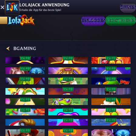
LOLAJACK ANWENDUNG
ÖFFNEN
Erhalte die App für das beste Spiel
EINLOGGEN
REGISTRIEREN
BGAMING
NEU
NEU
NEU
Jewel Boom Super Drop
Hot Chilli Bells
Blazing Fire Pots Hold & Spin
NEU
NEU
Lady Wolf Moon Megaways
Aztec Magic Bonanza
Wild Clusters
NEU
NEU
NEU
Gold Rush with Johnny Cash
Elvis Frog TRUEWAYS
Wild Cash x9990
NEU
NEU
Bonanza Billion
Bling Blitz Diamond Drop
Mystery Heist
NEU
NEU
Royal Easter
Elvis Frog in Vegas
Beer Bonanza
NEU
NEU
NEU
Always Up! x10000
Sugar Merge Up
Bonanza Billion Xtreme
NEU
NEU
Aloha King Elvis
Plinko 2
Aviamasters
NEU
NEU
Wild West Trueways
Magic Mummy Megaways
Lady Wolf Moon