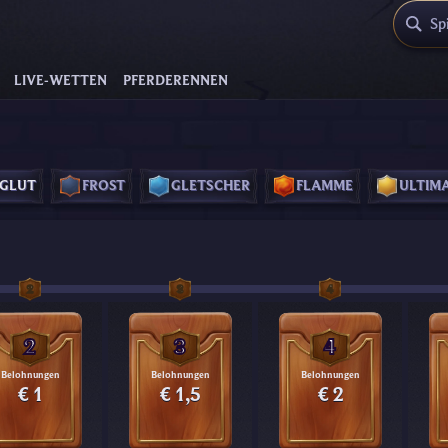
Sp
LIVE-WETTEN
PFERDERENNEN
GLUT
FROST
GLETSCHER
FLAMME
ULTIM
2
3
4
2
3
4
Belohnungen
Belohnungen
Belohnungen
€ 1
€ 1,5
€ 2