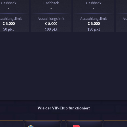
Cashback
Cashback
Cashback
-
-
-
zahlungslimit
Auszahlungslimit
Auszahlungslimit
Au
€ 5.000
€ 5.000
€ 5.000
50 pkt
100 pkt
150 pkt
Wie der VIP-Club funktioniert