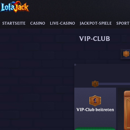
STARTSEITE
CASINO
LIVE-CASINO
JACKPOT-SPIELE
SPORT
VIP-CLUB
1
1
VIP-Club beitreten