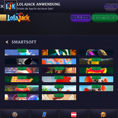
LOLAJACK ANWENDUNG
ÖFFNEN
Erhalte die App für das beste Spiel
EINLOGGEN
REGISTRIEREN
SMARTSOFT
NEU
Gems Crown Charging Wilds
Samurai
Vampires
NEU
JetX
CricketX
Football X
NEU
NEU
NEU
Jingle Bell Bonanza
Wheel of Destiny
Multi Hot 5 Super Wilds
NEU
NEU
NEU
Multi Hot 5 Deluxe
Chicken Highway
Cheesy Road
NEU
NEU
NEU
Dice Jungle
Bottle Mania
Cheesy Road Classic
NEU
NEU
Gates of Merlyn
Chicken Ways