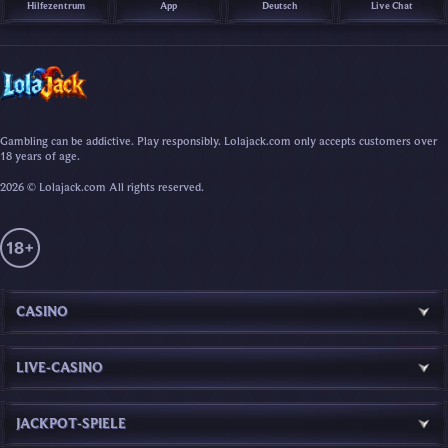
Hilfezentrum
App
Deutsch
Live Chat
Gambling can be addictive. Play responsibly. Lolajack.com only accepts customers over
18 years of age.
2026 © Lolajack.com All rights reserved.
CASINO
LIVE-CASINO
JACKPOT-SPIELE