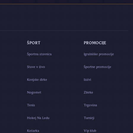
ŠPORT
PROMOCIJE
Športna stavnica
Igralniške promocije
Stave v živo
Športne promocije
Konjske dirke
Izzivi
Nogomet
Zbirke
Tenis
Trgovina
Hokej Na Ledu
Turnirji
Košarka
Vip klub