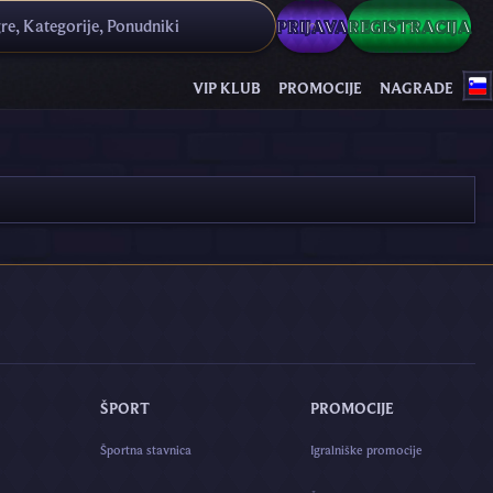
gre, Kategorije, Ponudniki
PRIJAVA
REGISTRACIJA
VIP KLUB
PROMOCIJE
NAGRADE
ŠPORT
PROMOCIJE
Športna stavnica
Igralniške promocije