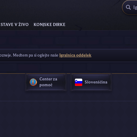
I
STAVE V ŽIVO
KONJSKE DIRKE
 pozneje. Medtem pa si oglejte naše
Igralnica oddelek
Center za
Slovenščina
pomoč