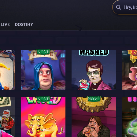
Hry, k
 LIVE
DOSTIHY
NOVÉ
Devil's Finger
Brainwashed
Oops
NOVÉ
NOVÉ
Laced
Suck
Truth