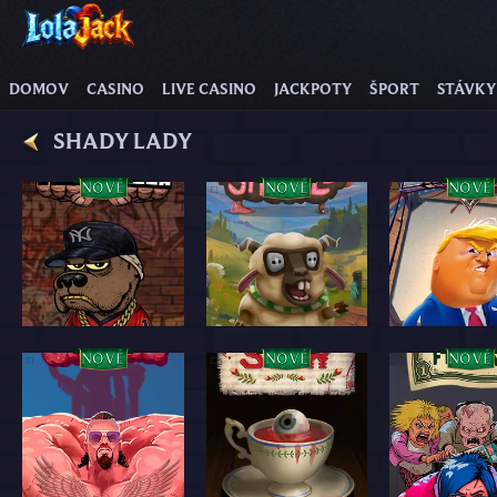
DOMOV
CASINO
LIVE CASINO
JACKPOTY
ŠPORT
STÁVKY
SHADY LADY
NOVÉ
NOVÉ
NOVÉ
Trap Tower
Sheeple
Mortal Bromance
NOVÉ
NOVÉ
NOVÉ
SWOLL
Sew
Black Friday