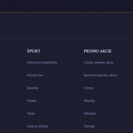
ŠPORT
PROMO AKCIE
Stávková kancelária
Casino promo akcie
Stávky live
Športové promo akcie
Dostihy
Výzvy
Futbal
Zbierky
Tenis
Obchod
Ľadový Hokej
Turnaje