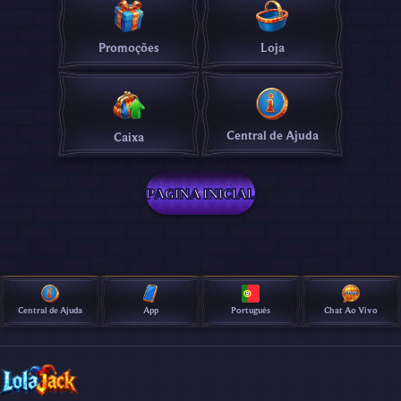
Promoções
Loja
Central de Ajuda
Caixa
PAGINA INICIAL
Central de Ajuda
App
Português
Chat Ao Vivo