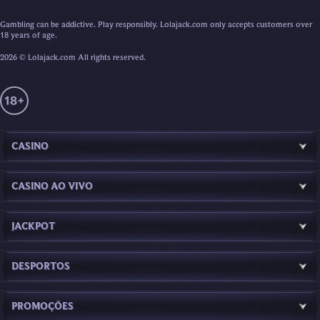
Gambling can be addictive. Play responsibly. Lolajack.com only accepts customers over
18 years of age.
2026 © Lolajack.com All rights reserved.
CASINO
CASINO AO VIVO
JACKPOT
DESPORTOS
PROMOÇÕES