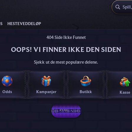
Spill
DS
HESTEVEDDELØP
404 Side Ikke Funnet
OOPS! VI FINNER IKKE DEN SIDEN
Sjekk ut de mest populære delene.
Odds
Kampanjer
Butikk
Kasse
HJEMMESIDE