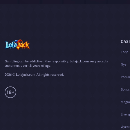
CAS
Topp
Gambling can be addictive. Play responsibly. Lolajack.com only accepts
Nye
customers over 18 years of age.
2026 © Lolajack.com All rights reserved.
Popul
Bonus
Mega
Live sp
Øyebli