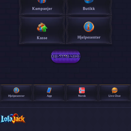
Kampanjer
Butikk
Hjelpesenter
Kasse
HJEMMESIDE
Hjelpesenter
App
Norsk
Live Chat