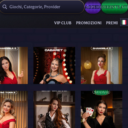
Giochi, Categorie, Provider
ACCEDI
REGISTRATI
VIP CLUB
PROMOZIONI
PREMI
accarat 6
Cabaret Roulette
Shangrila Baccarat 5
NUOVO
ccarat 2
Big Bang Roulette
Bar BJ 5