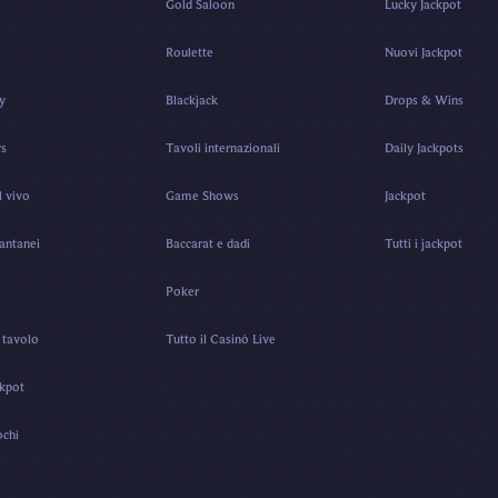
Gold Saloon
Lucky Jackpot
Roulette
Nuovi Jackpot
y
Blackjack
Drops & Wins
s
Tavoli internazionali
Daily Jackpots
l vivo
Game Shows
Jackpot
tantanei
Baccarat e dadi
Tutti i jackpot
Poker
 tavolo
Tutto il Casinò Live
ckpot
ochi