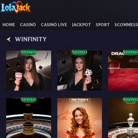
HOME
CASINÒ
CASINÒ LIVE
JACKPOT
SPORT
SCOMMESSE
WINFINITY
NUOVO
NUOVO
NUOV
BigBang Blackjack 2
BigBang Blackjack 3
Instant Dragon Tiger
NUOVO
NUOV
Auto Roulette
Tao Yuan Baccarat 6
VIP Auto Roulette