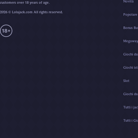
Novità
customers over 18 years of age.
2026 © Lolajack.com All rights reserved.
Popolare
Bonus Bu
Megaway
Giochi da
Giochi is
Slot
Giochi da
Tutti i ja
Tutti i Gi