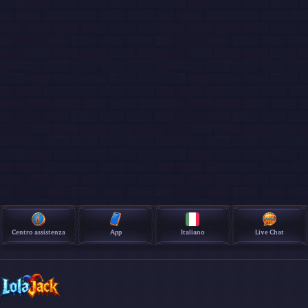
Centro assistenza
App
Italiano
Live Chat