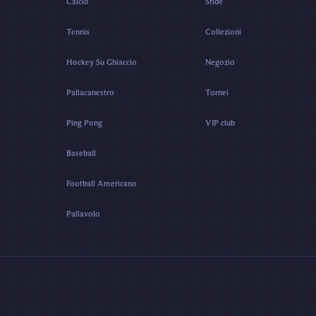
Calcio
Sfide
Tennis
Collezioni
Hockey Su Ghiaccio
Negozio
Pallacanestro
Tornei
Ping Pong
VIP club
Baseball
Football Americano
Pallavolo