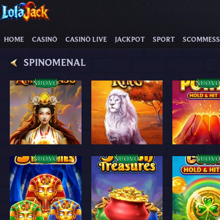
HOME
CASINÒ
CASINÒ LIVE
JACKPOT
SPORT
SCOMMESSE
SPINOMENAL
NUOVO
NUOV
Story Of Amaterasu
Majestic King
Volcano Power - Hold &
NUOVO
NUOVO
NUOV
3 Fortune Mummies
3 Irish Treasures
Celtic Coins - Hold & Hi