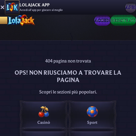
LOLAJACK APP
APRI
Accedi all'app per giocare al meglio
ACCEDI
REGISTRATI
404 pagina non trovata
OPS! NON RIUSCIAMO A TROVARE LA
PAGINA
Scopri le sezioni più popolari.
Casinò
Sport