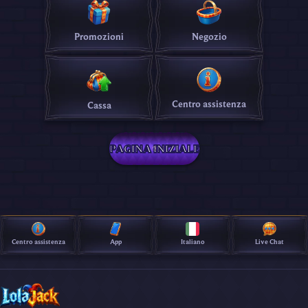
Promozioni
Negozio
Centro assistenza
Cassa
PAGINA INIZIALE
Centro assistenza
App
Italiano
Live Chat