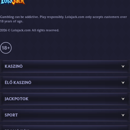
Gambling can be addictive. Play responsibly. Lolajack.com only accepts customers over
18 years of age.
2026 © Lolajack.com All rights reserved.
KASZINÓ
ÉLŐ KASZINÓ
JACKPOTOK
SPORT