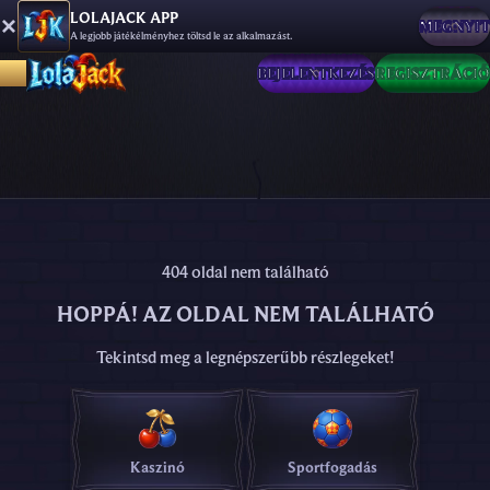
LOLAJACK APP
MEGNYIT
A legjobb játékélményhez töltsd le az alkalmazást.
BEJELENTKEZÉS
REGISZTRÁCIÓ
404 oldal nem található
HOPPÁ! AZ OLDAL NEM TALÁLHATÓ
Tekintsd meg a legnépszerűbb részlegeket!
Kaszinó
Sportfogadás