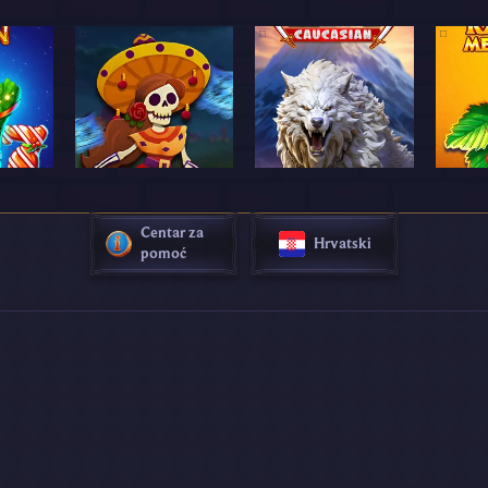
Day Of Muerte
Caucasian Wolf
Chervona 
Centar za
Hrvatski
pomoć