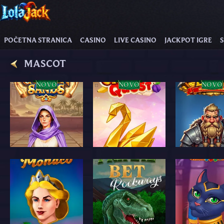
POČETNA STRANICA
CASINO
LIVE CASINO
JACKPOT IGRE
MASCOT
NOVO
NOVO
NOVO
Tessa Hunt and the Golden Sands
Origami Quest
Battle Loot: Hold and W
Fruit Monaco
Primal Bet Rockways
Cleopatras Gems Rock