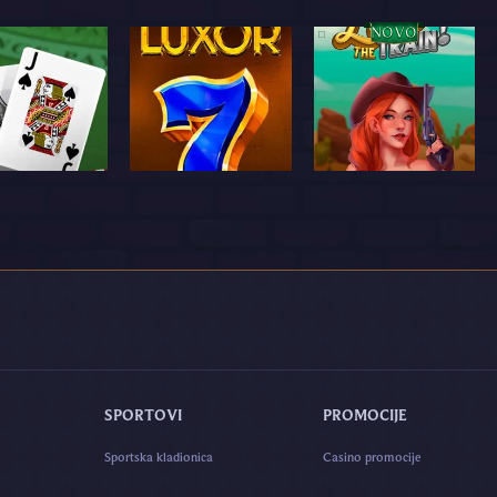
NOVO
Fruits Of Luxor
Loot the Train
SPORTOVI
PROMOCIJE
Sportska kladionica
Casino promocije