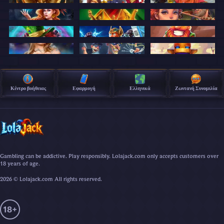
Reel Keeper
The Greatest Train Robbery
Thor's Lightning
Sylvan Spirits
Regal Streak
Robin Hood's Wild Forest
The Wild Hatter
Thor's Vengeance
Treasure Mine
Trillionaire
Vault Cracker
Totem Lightning
Κέντρο βοήθειας
Εφαρμογή
Ελληνικά
Ζωντανή Συνομιλία
Gambling can be addictive. Play responsibly. Lolajack.com only accepts customers over
18 years of age.
2026 © Lolajack.com All rights reserved.