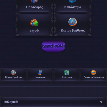
Προσφορές
Κατάστημα
Κέντρο βοήθειας
Ταμείο
Αρχική σελίδα
Κέντρο βοήθειας
Εφαρμογή
Ελληνικά
Ζωντανή Συνομιλία
Αθλητικά