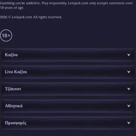
Gambling can be addictive. Play responsibly. Lolajack.com only accepts customers over
18 years of age.
2026 © Lolajack.com All rights reserved.
Καζίνο
Live Καζίνο
Τζάκποτ
Αθλητικά
Προσφορές