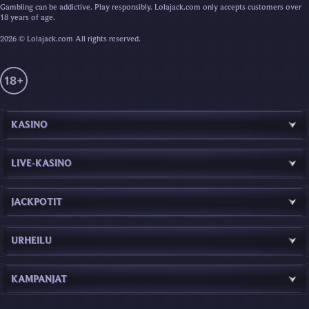
Gambling can be addictive. Play responsibly. Lolajack.com only accepts customers over
18 years of age.
2026 © Lolajack.com All rights reserved.
KASINO
LIVE-KASINO
JACKPOTIT
URHEILU
KAMPANJAT