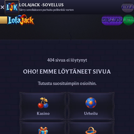
LOLAJACK -SOVELLUS
AVAA
Siirry sovellukseen parhaita pelihetkiä varten
KIRJAUDU
LIITY
404 sivua ei löytynyt
OHO! EMME LÖYTÄNEET SIVUA
Tutustu suosituimpiin osioihin.
Kasino
Urheilu