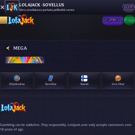
LOLAJACK -SOVELLUS
AVAA
Siirry sovellukseen parhaita pelihetkiä varten
KIRJAUDU
LIITY
MEGA
Wheel of Fortune
Ohjekeskus
Sovellus
Suomi
Live Chat
Gambling can be addictive. Play responsibly. Lolajack.com only accepts customers over
18 years of age.