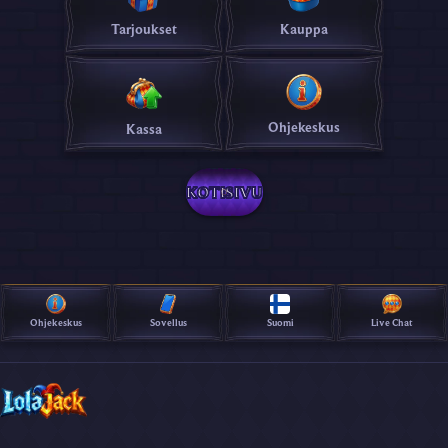
Tarjoukset
Kauppa
Ohjekeskus
Kassa
KOTISIVU
Ohjekeskus
Sovellus
Suomi
Live Chat