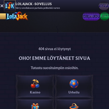
LOLAJACK -SOVELLUS
AVAA
Siirry sovellukseen parhaita pelihetkiä varten
KIRJAUDU
LIITY
404 sivua ei löytynyt
OHO! EMME LÖYTÄNEET SIVUA
Tutustu suosituimpiin osioihin.
Kasino
Urheilu