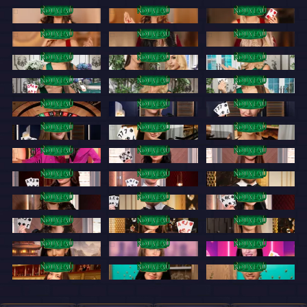
NOUVEAU
NOUVEAU
NOUVEAU
Shangrila Baccarat 7
Shangrila Baccarat 8
Tao Yuan Baccarat 3
NOUVEAU
NOUVEAU
NOUVEAU
Sic Bo
Andar Bahar
Andar Bahar x5000
NOUVEAU
NOUVEAU
NOUVEAU
Monaco Blackjack 2
Monaco VIP Blackjack 6
Monaco Blackjack 3
NOUVEAU
NOUVEAU
NOUVEAU
Monaco Blackjack 4
Monaco Blackjack 5
Monaco Blackjack 1
NOUVEAU
NOUVEAU
NOUVEAU
Venice Instant Roulette
Le Rouge Blackjack 3
Le Rouge Blackjack 1
NOUVEAU
NOUVEAU
NOUVEAU
Le Rouge Blackjack 2
Private Symphony Blackjack 1
Private Symphony Blackjack 2
NOUVEAU
NOUVEAU
NOUVEAU
XBall
Luxe Blackjack 2
Luxe Blackjack 4
NOUVEAU
NOUVEAU
NOUVEAU
Luxe Blackjack 3
Luxe Blackjack 1
Royal Blackjack 8
NOUVEAU
NOUVEAU
NOUVEAU
Luxe Blackjack 9
Royal Blackjack 5
Luxe Blackjack 7
NOUVEAU
NOUVEAU
NOUVEAU
Luxe Blackjack 8
Royal Private Blackjack 6
Royal Private Blackjack 7
NOUVEAU
NOUVEAU
NOUVEAU
Tao Yuan Instant Baccarat
Sky Jumper
Rock Paper Scissors
NOUVEAU
NOUVEAU
NOUVEAU
Opera Roulette
Aqua VIP Blackjack 1
Aqua VIP Blackjack 3