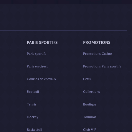
PARIS SPORTIFS
PROMOTIONS
Paris sportifs
Promotions Casino
Paris en direct
Promotions Paris sportifs
Courses de chevaux
Défis
Football
Collections
Tennis
Boutique
Hockey
Tournois
Basketball
Club VIP