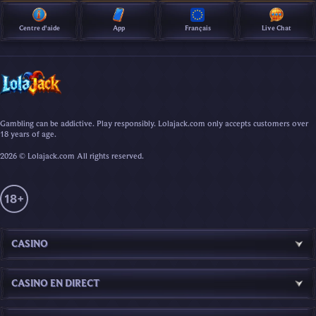
Centre d'aide
App
Français
Live Chat
Gambling can be addictive. Play responsibly. Lolajack.com only accepts customers over
18 years of age.
2026 © Lolajack.com All rights reserved.
CASINO
CASINO EN DIRECT