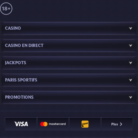
CASINO
CASINO EN DIRECT
JACKPOTS
PARIS SPORTIFS
PROMOTIONS
Plus