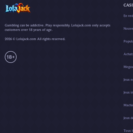
CAS
En ved
Gambling can be addictive. Play responsibly. Lolajack.com only accepts
Nouve
customers over 18 years of age.
2026 © Lolajack.com All rights reserved.
Popula
Achat
Mega
Jeux e
Jeux i
Machi
Jeux d
Tous l