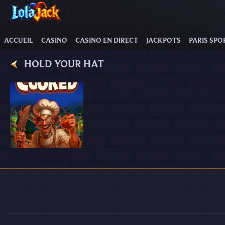
ACCUEIL
CASINO
CASINO EN DIRECT
JACKPOTS
PARIS SPO
HOLD YOUR HAT
Cooked