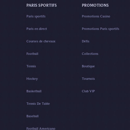
PARIS SPORTIFS
PROMOTIONS
Paris sportifs
Promotions Casino
Paris en direct
Promotions Paris sportifs
Courses de chevaux
Défis
Football
Collections
Tennis
Boutique
Hockey
Tournois
Basketball
Club VIP
Tennis De Table
Baseball
Football Americano