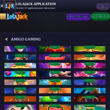
LOLAJACK APPLICATION
OUVRIR
Accéder à l'application pour mieux jouer
SE CONNECTER
S'INSCRIRE
AMIGO GAMING
NOUVEAU
NOUVEAU
NOUVEAU
1000 Moon Girls
3 Lucky Idols
Amigo Wild Luck
NOUVEAU
NOUVEAU
NOUVEAU
Book of Zeus 2
Royal Invaders
Amigo Mighty Stars
NOUVEAU
NOUVEAU
NOUVEAU
Sun Crown
Dice Invaders
WarAge Online
NOUVEAU
NOUVEAU
NOUVEAU
Vip Fruits
Thunder and Love
Splash Clash
NOUVEAU
NOUVEAU
NOUVEAU
Olympus Destiny
Samurai Cats
Moon Girls
NOUVEAU
NOUVEAU
NOUVEAU
Lamp of Wishes
Olympus Rivals
Hammer Crusher
NOUVEAU
NOUVEAU
NOUVEAU
Max Fury
Mega Mushrooms
Gift Mania
NOUVEAU
NOUVEAU
NOUVEAU
Fortune Bros
Hellcards Scratch
Gods of Sand