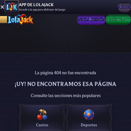
APP DE LOLAJACK
ABRIR
Accede a la app para disfrutar del juego
INICIA SESIÓN
REGÍSTRATE
La página 404 no fue encontrada
¡UY! NO ENCONTRAMOS ESA PÁGINA
Consulte las secciones más populares
Casino
Deportes