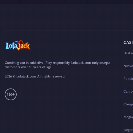
CAS
Desta
Gambling can be addictive. Play responsibly. Lolajack.com only accepts
Nuevo
customers over 18 years of age.
2026 © Lolajack.com All rights reserved.
Popul
Campe
Compr
Mega
Juegos