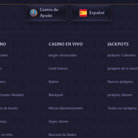
Centro de
Español
Ayuda
INO
CASINO EN VIVO
JACKPOTS
cados
Juegos destacados
Jackpots Calientes
s
Gold Saloon
Jackpots de la Suert
ares
Ruleta
Nuevos Jackpots
onato Mundial
Blackjack
Jackpots Diarios
a de bonos
Mesas Internacionales
Todos los Jackpots
ways
Súper shows
 en vivo
Baccarat & Dados