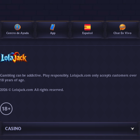
Centro de Ayuda
App
Español
Chat En Vivo
Gambling can be addictive. Play responsibly. Lolajack.com only accepts customers over
18 years of age.
2026 © Lolajack.com All rights reserved.
CASINO