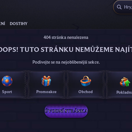
Hry,
ENÍ
DOSTIHY
404 stránka nenalezena
OOPS! TUTO STRÁNKU NEMŮŽEME NAJÍ
Podívejte se na nejoblíbenější sekce.
Sport
Promoakce
Obchod
Pokladn
ÚVODNÍ STRÁNKA