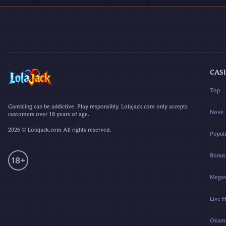
CAS
Top
Gambling can be addictive. Play responsibly. Lolajack.com only accepts
Nové
customers over 18 years of age.
2026 © Lolajack.com All rights reserved.
Populá
Bonus
Mega
Live 
Okamž