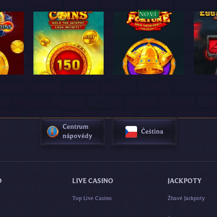
NOVÉ
Hot Slot: Diamond Coins Burning Board
12 Coins Grand Gold Edition
Bells of Fortune
Eggs of For
Centrum
Čeština
nápovědy
O
LIVE CASINO
JACKPOTY
Top Live Casino
Žhavé Jackpoty