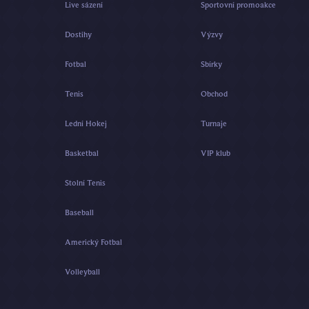
Live sázení
Sportovní promoakce
Dostihy
Výzvy
Fotbal
Sbírky
Tenis
Obchod
Lední Hokej
Turnaje
Basketbal
VIP klub
Stolní Tenis
Baseball
Americký Fotbal
Volleyball