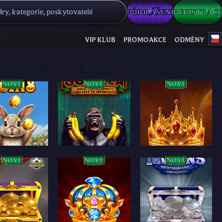
ry, kategorie, poskytovatelé
PŘIHLÁŠENÍ
REGISTRACE
VIP KLUB
PROMOAKCE
ODMĚNY
NOVÉ
NOVÉ
NOVÉ
s
Mighty Wild: Gorilla
Mighty Crown: Legacy of Mars
NOVÉ
NOVÉ
NOVÉ
ore The Jackpot
Hot Slot 777 Diamond Crown
16 Coins Grand Platinum Edition