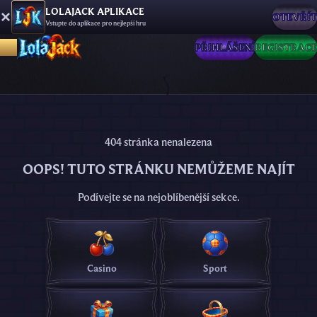
LOLAJACK APLIKACE
OTEVŘÍT
Vstupte do aplikace pro nejlepší hru
PŘIHLÁŠENÍ
REGISTRACE
404 stránka nenalezena
OOPS! TUTO STRÁNKU NEMŮŽEME NAJÍT
Podívejte se na nejoblíbenější sekce.
Casino
Sport