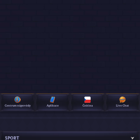
Centrum nápovědy
Aplikace
Čeština
Live Chat
SPORT