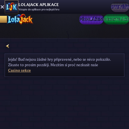
LOLAJACK APLIKACE
OTEVŘÍT
Vstupte do aplikace pro nejlepší hru
PŘIHLÁŠENÍ
REGISTRACE
Jejda! Buď nejsou žádné hry připravené, nebo se něco pokazilo.
Zkuste to prosím později. Mezitím si proč nezkusit naše
Casino sekce