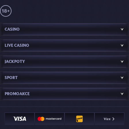
CASINO
LIVE CASINO
JACKPOTY
SPORT
PROMOAKCE
Více