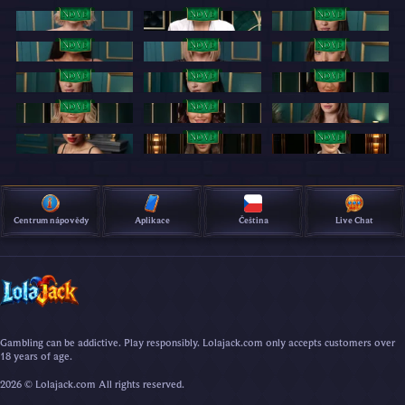
NOVÉ
NOVÉ
NOVÉ
BlackJack Aura C
BlackJack De Luxe A
Live Roulette X500
NOVÉ
NOVÉ
NOVÉ
BlackJack A
BlackJack Aura D
Live Roulette X2000
NOVÉ
NOVÉ
NOVÉ
Live Roulette X5000
Live Roulette X1000
Roulette De Luxe X1000
NOVÉ
NOVÉ
Roulette De Luxe X2000
Roulette De Luxe X5000
Live Roulette
NOVÉ
NOVÉ
BlackJack A
BlackJack Vip A
BlackJack VIP B
Centrum nápovědy
Aplikace
Čeština
Live Chat
Gambling can be addictive. Play responsibly. Lolajack.com only accepts customers over
18 years of age.
2026 © Lolajack.com All rights reserved.