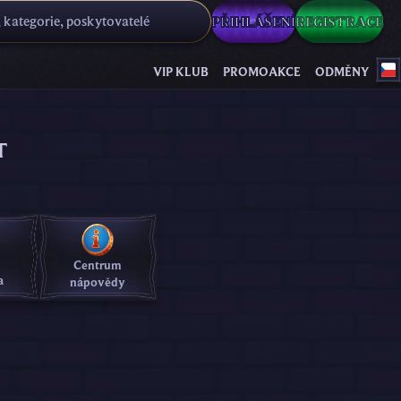
 kategorie, poskytovatelé
PŘIHLÁŠENÍ
REGISTRACE
VIP KLUB
PROMOAKCE
ODMĚNY
T
Centrum
a
nápovědy