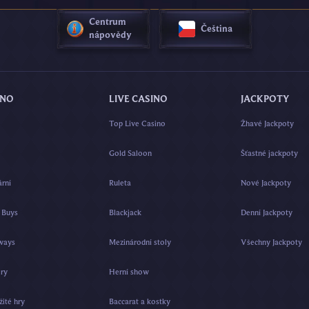
Centrum
Čeština
nápovědy
INO
LIVE CASINO
JACKPOTY
Top Live Casino
Žhavé Jackpoty
Gold Saloon
Šťastné jackpoty
rní
Ruleta
Nové Jackpoty
 Buys
Blackjack
Denní Jackpoty
ways
Mezinárodní stoly
Všechny Jackpoty
Hry
Herní show
ité hry
Baccarat a kostky