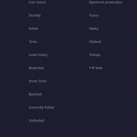
Live sázení
Sportovní promoakce
Dostihy
Výzvy
Fotbal
Sbírky
Tenis
Obchod
Lední Hokej
Turnaje
Basketbal
VIP klub
Stolní Tenis
Baseball
Americký Fotbal
Volleyball