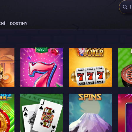
H
ENÍ
DOSTIHY
NOVÉ
250k Deluxe
100k Joker
10p Roulett
Blackjack
Bonsai Spins
Cheeky Frui