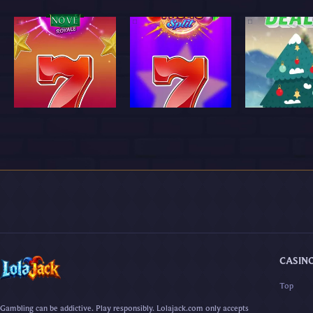
NOVÉ
Cheeky Fruits 6 Royale
Cheeky Fruits Split
Christmas Deal
CASIN
Top
Gambling can be addictive. Play responsibly. Lolajack.com only accepts