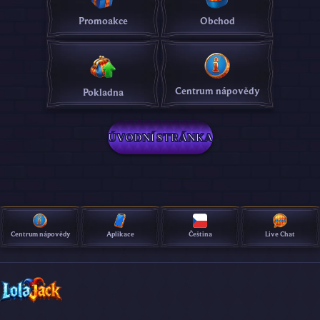
Promoakce
Obchod
Centrum nápovědy
Pokladna
ÚVODNÍ STRÁNKA
Centrum nápovědy
Aplikace
Čeština
Live Chat