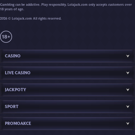
Gambling can be addictive. Play responsibly. Lolajack.com only accepts customers over
18 years of age.
2026 © Lolajack.com All rights reserved.
CASINO
LIVE CASINO
JACKPOTY
SPORT
PROMOAKCE