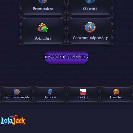
Promoakce
Obchod
Centrum nápovědy
Pokladna
ÚVODNÍ STRÁNKA
Centrum nápovědy
Aplikace
Čeština
Live Chat