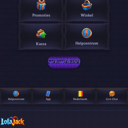
Promoties
Winkel
Helpcentrum
Kassa
STARTPAGINA
Helpcentrum
App
Nederlands
Live Chat