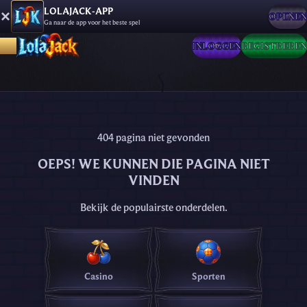
LOLAJACK-APP
OPENEN
Ga naar de app voor het beste spel
INLOGGEN
REGISTREREN
404 pagina niet gevonden
OEPS! WE KUNNEN DIE PAGINA NIET
VINDEN
Bekijk de populairste onderdelen.
Casino
Sporten