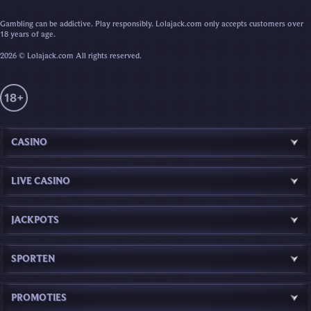
Gambling can be addictive. Play responsibly. Lolajack.com only accepts customers over
18 years of age.
2026 © Lolajack.com All rights reserved.
CASINO
LIVE CASINO
JACKPOTS
SPORTEN
PROMOTIES